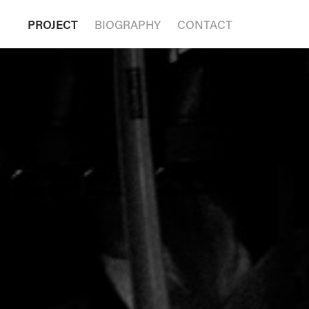
PROJECT
BIOGRAPHY
CONTACT