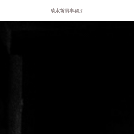
清水哲男事務所